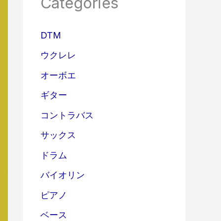
Categories
DTM
ウクレレ
オーボエ
ギター
コントラバス
サックス
ドラム
バイオリン
ピアノ
ベース