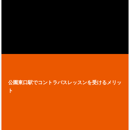
公園東口駅でコントラバスレッスンを受けるメリッ
ト