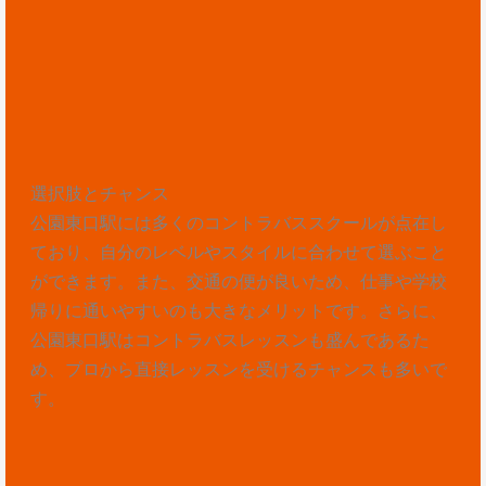
選択肢とチャンス
公園東口駅には多くのコントラバススクールが点在し
ており、自分のレベルやスタイルに合わせて選ぶこと
ができます。また、交通の便が良いため、仕事や学校
帰りに通いやすいのも大きなメリットです。さらに、
公園東口駅はコントラバスレッスンも盛んであるた
め、プロから直接レッスンを受けるチャンスも多いで
す。