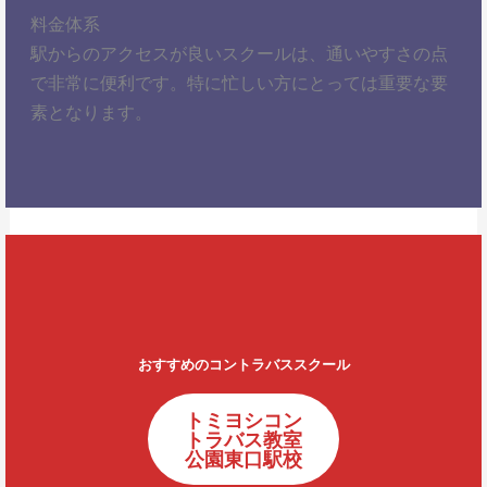
料金体系
駅からのアクセスが良いスクールは、通いやすさの点
で非常に便利です。特に忙しい方にとっては重要な要
素となります。
おすすめのコントラバススクール
トミヨシコン
トラバス教室
公園東口駅校