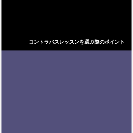
コントラバスレッスンを選ぶ際のポイント