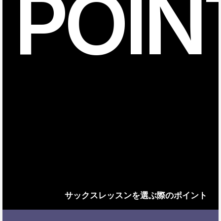
POIN
サックスレッスンを選ぶ際のポイント