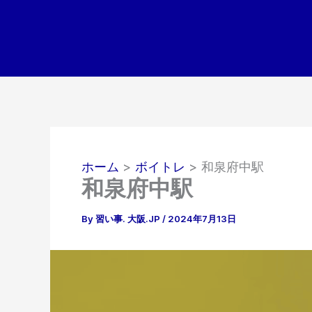
内
容
を
ス
キ
ッ
プ
ホーム
ボイトレ
和泉府中駅
和泉府中駅
By
習い事. 大阪.JP
/
2024年7月13日