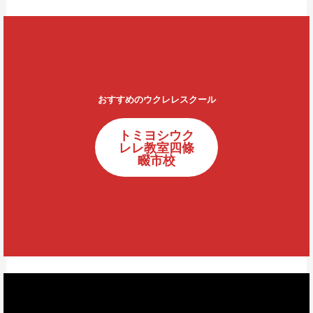
おすすめのウクレレスクール
トミヨシウク
レレ教室四條
畷市校