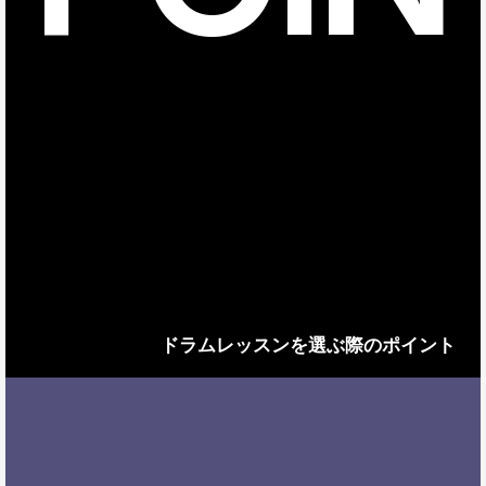
ドラムレッスンを選ぶ際のポイント