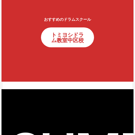
おすすめのドラムスクール
トミヨシドラ
ム教室中区校