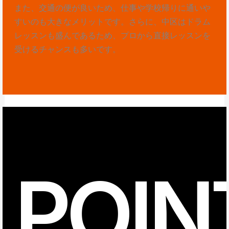
また、交通の便が良いため、仕事や学校帰りに通いや
すいのも大きなメリットです。さらに、中区はドラム
レッスンも盛んであるため、プロから直接レッスンを
受けるチャンスも多いです。
POIN