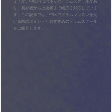
ょうか。中区内には多くのドラムスクールがあ
り、初心者から上級者まで幅広く対応していま
す。この記事では、中区でドラムレッスンを受
ける際のポイントとおすすめのドラムスクール
をご紹介します。