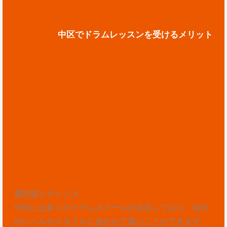
中区でドラムレッスンを受けるメリット
選択肢とチャンス
中区には多くのドラムスクールが点在しており、自分
のレベルやスタイルに合わせて選ぶことができます。