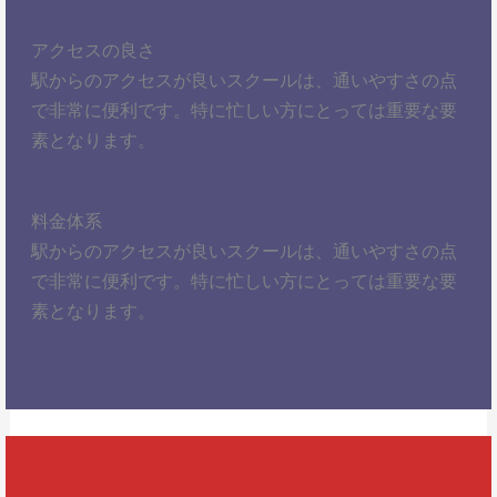
アクセスの良さ
駅からのアクセスが良いスクールは、通いやすさの点
で非常に便利です。特に忙しい方にとっては重要な要
素となります。
料金体系
駅からのアクセスが良いスクールは、通いやすさの点
で非常に便利です。特に忙しい方にとっては重要な要
素となります。