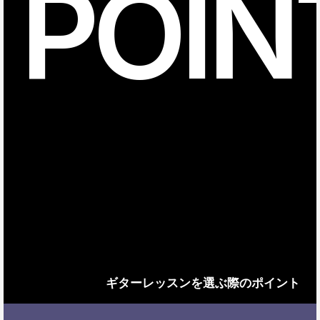
POIN
ギターレッスンを選ぶ際のポイント