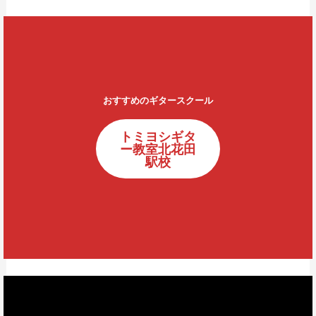
おすすめのギタースクール
トミヨシギタ
ー教室北花田
駅校