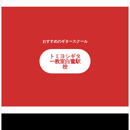
おすすめのギタースクール
トミヨシギタ
ー教室白鷺駅
校