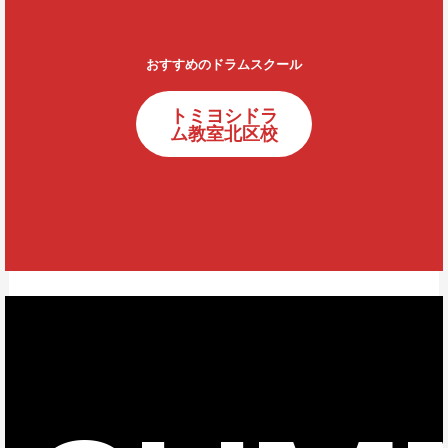
おすすめのドラムスクール
トミヨシドラ
ム教室北区校