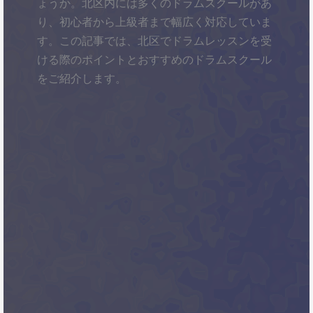
ょうか。北区内には多くのドラムスクールがあ
り、初心者から上級者まで幅広く対応していま
す。この記事では、北区でドラムレッスンを受
ける際のポイントとおすすめのドラムスクール
をご紹介します。