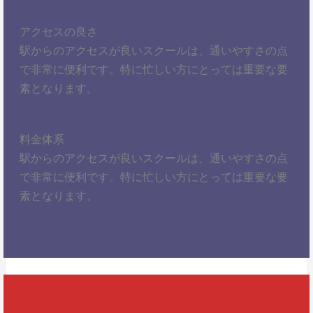
アクセスの良さ
駅からのアクセスが良いスクールは、通いやすさの点
で非常に便利です。特に忙しい方にとっては重要な要
素となります。
料金体系
駅からのアクセスが良いスクールは、通いやすさの点
で非常に便利です。特に忙しい方にとっては重要な要
素となります。