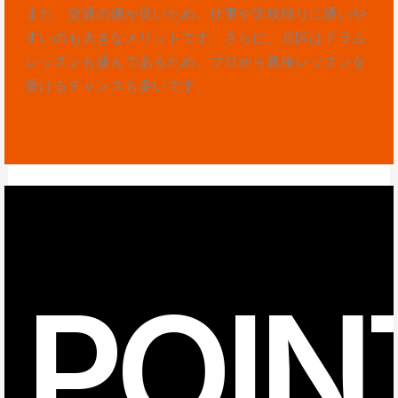
また、交通の便が良いため、仕事や学校帰りに通いや
すいのも大きなメリットです。さらに、北区はドラム
レッスンも盛んであるため、プロから直接レッスンを
受けるチャンスも多いです。
POIN