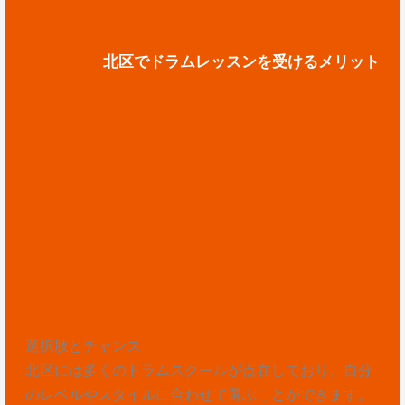
北区でドラムレッスンを受けるメリット
選択肢とチャンス
北区には多くのドラムスクールが点在しており、自分
のレベルやスタイルに合わせて選ぶことができます。