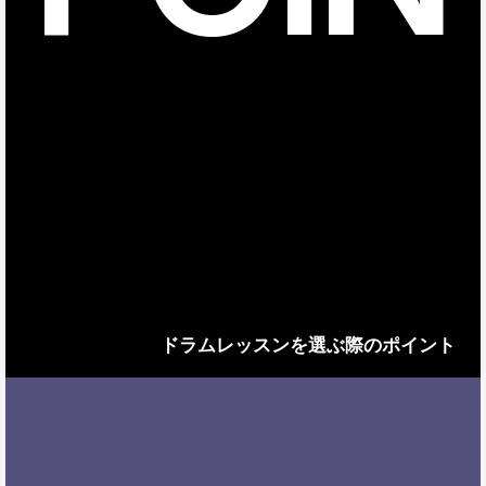
ドラムレッスンを選ぶ際のポイント