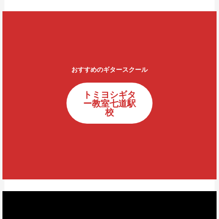
おすすめのギタースクール
トミヨシギタ
ー教室七道駅
校