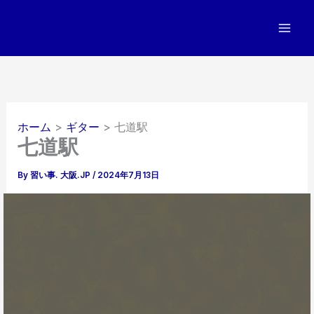
内
容
を
ス
キ
ッ
プ
ホーム
ギター
七道駅
七道駅
By
習い事. 大阪.JP
/
2024年7月13日