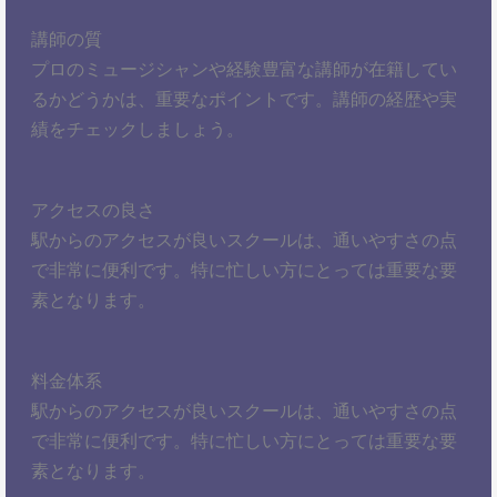
講師の質
プロのミュージシャンや経験豊富な講師が在籍してい
るかどうかは、重要なポイントです。講師の経歴や実
績をチェックしましょう。
アクセスの良さ
駅からのアクセスが良いスクールは、通いやすさの点
で非常に便利です。特に忙しい方にとっては重要な要
素となります。
料金体系
駅からのアクセスが良いスクールは、通いやすさの点
で非常に便利です。特に忙しい方にとっては重要な要
素となります。