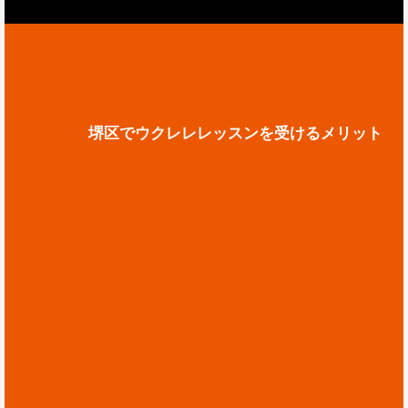
堺区でウクレレレッスンを受けるメリット