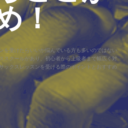
め！
ンを受けたらいいか悩んでいる方も多いのではない
ススクールがあり、初心者から上級者まで幅広く対
サックスレッスンを受ける際のポイントとおすすめ