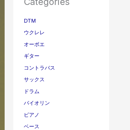
Categories
DTM
ウクレレ
オーボエ
ギター
コントラバス
サックス
ドラム
バイオリン
ピアノ
ベース