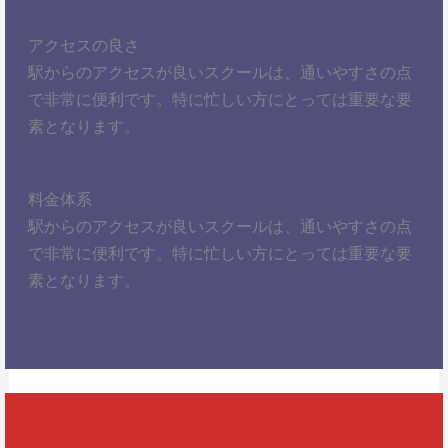
アクセスの良さ
駅からのアクセスが良いスクールは、通いやすさの点
で非常に便利です。特に忙しい方にとっては重要な要
素となります。
料金体系
駅からのアクセスが良いスクールは、通いやすさの点
で非常に便利です。特に忙しい方にとっては重要な要
素となります。