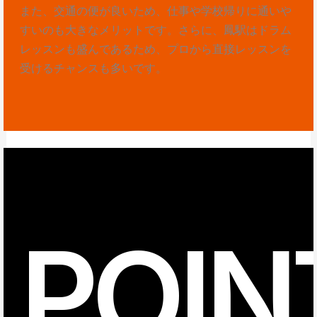
また、交通の便が良いため、仕事や学校帰りに通いや
すいのも大きなメリットです。さらに、鳳駅はドラム
レッスンも盛んであるため、プロから直接レッスンを
受けるチャンスも多いです。
POIN