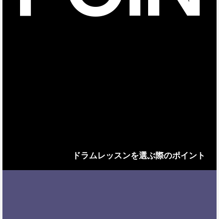
ドラムレッスンを選ぶ際のポイント