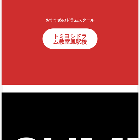
おすすめのドラムスクール
トミヨシドラ
ム教室鳳駅校