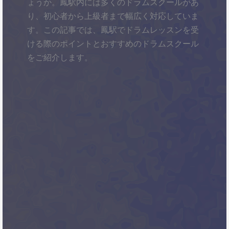
ょうか。鳳駅内には多くのドラムスクールがあ
り、初心者から上級者まで幅広く対応していま
す。この記事では、鳳駅でドラムレッスンを受
ける際のポイントとおすすめのドラムスクール
をご紹介します。