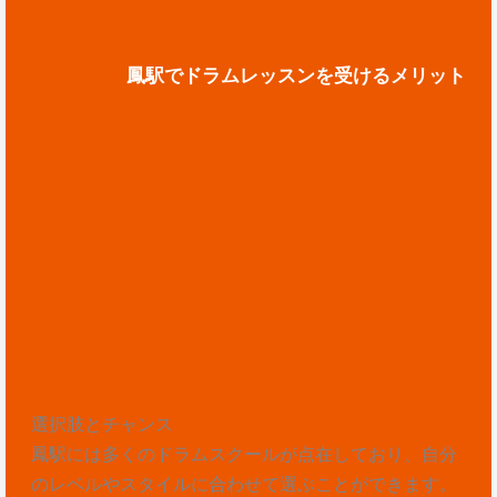
鳳駅でドラムレッスンを受けるメリット
選択肢とチャンス
鳳駅には多くのドラムスクールが点在しており、自分
のレベルやスタイルに合わせて選ぶことができます。