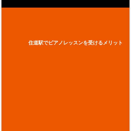
住道駅でピアノレッスンを受けるメリット