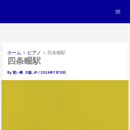
内
容
を
ス
キ
ッ
プ
ホーム
ピアノ
四条畷駅
四条畷駅
By
習い事. 大阪.JP
/
2024年7月13日