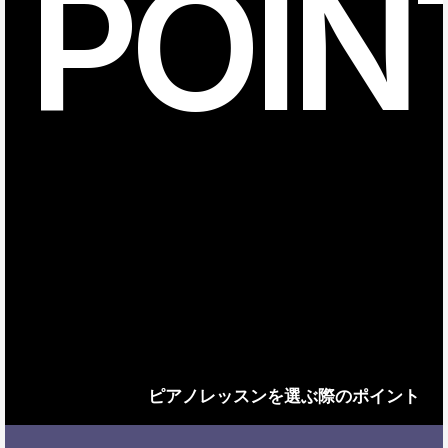
POIN
ピアノレッスンを選ぶ際のポイント