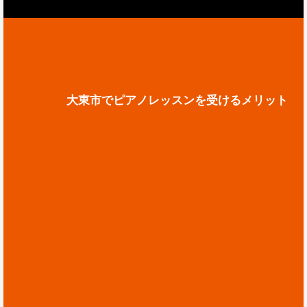
大東市でピアノレッスンを受けるメリット