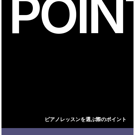
POIN
ピアノレッスンを選ぶ際のポイント