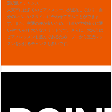
選択肢とチャンス
大東市には多くのピアノスクールが点在しており、自
分のレベルやスタイルに合わせて選ぶことができま
す。また、交通の便が良いため、仕事や学校帰りに通
いやすいのも大きなメリットです。さらに、大東市は
ピアノレッスンも盛んであるため、プロから直接レッ
スンを受けるチャンスも多いです。