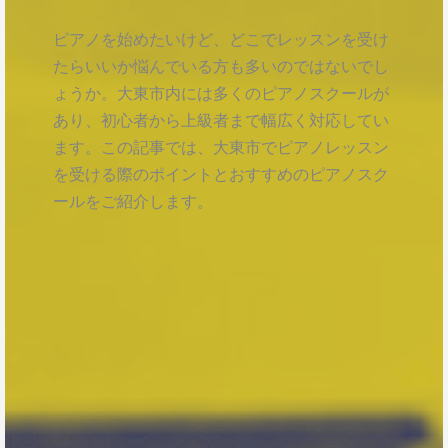
ピアノを始めたいけど、どこでレッスンを受け
たらいいか悩んでいる方も多いのではないでし
ょうか。大東市内には多くのピアノスクールが
あり、初心者から上級者まで幅広く対応してい
ます。この記事では、大東市でピアノレッスン
を受ける際のポイントとおすすめのピアノスク
ールをご紹介します。