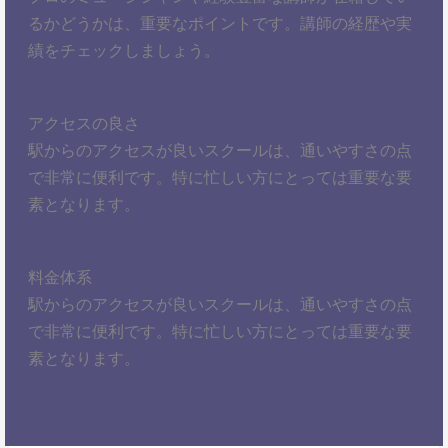
るかどうかは、重要なポイントです。講師の経歴や実
績をチェックしましょう。
アクセスの良さ
駅からのアクセスが良いスクールは、通いやすさの点
で非常に便利です。特に忙しい方にとっては重要な要
素となります。
料金体系
駅からのアクセスが良いスクールは、通いやすさの点
で非常に便利です。特に忙しい方にとっては重要な要
素となります。