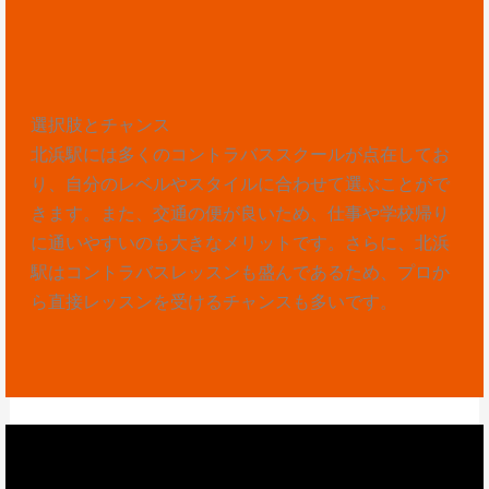
選択肢とチャンス
北浜駅には多くのコントラバススクールが点在してお
り、自分のレベルやスタイルに合わせて選ぶことがで
きます。また、交通の便が良いため、仕事や学校帰り
に通いやすいのも大きなメリットです。さらに、北浜
駅はコントラバスレッスンも盛んであるため、プロか
ら直接レッスンを受けるチャンスも多いです。