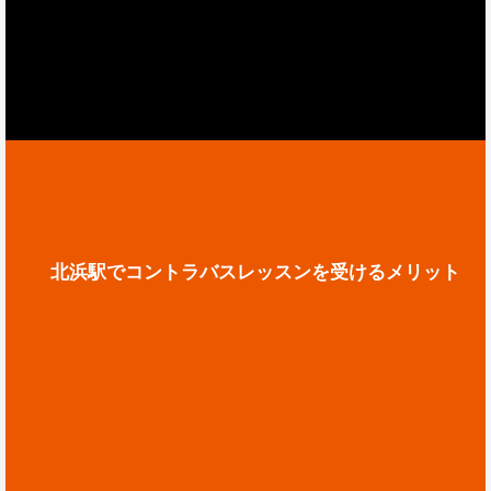
北浜駅でコントラバスレッスンを受けるメリット