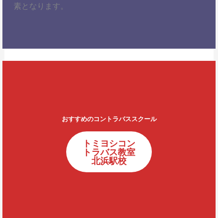
素となります。
おすすめのコントラバススクール
トミヨシコン
トラバス教室
北浜駅校