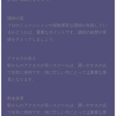
講師の質
プロのミュージシャンや経験豊富な講師が在籍してい
るかどうかは、重要なポイントです。講師の経歴や実
績をチェックしましょう。
アクセスの良さ
駅からのアクセスが良いスクールは、通いやすさの点
で非常に便利です。特に忙しい方にとっては重要な要
素となります。
料金体系
駅からのアクセスが良いスクールは、通いやすさの点
で非常に便利です。特に忙しい方にとっては重要な要