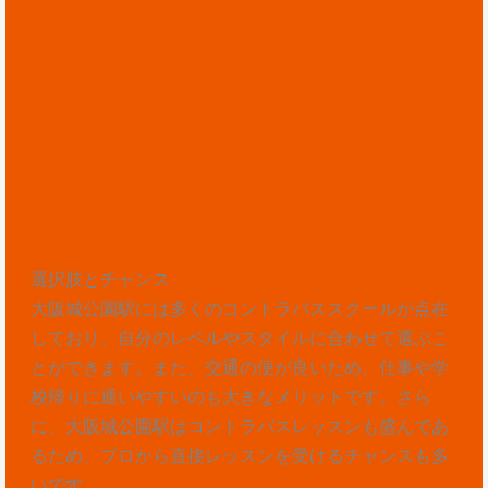
選択肢とチャンス
大阪城公園駅には多くのコントラバススクールが点在
しており、自分のレベルやスタイルに合わせて選ぶこ
とができます。また、交通の便が良いため、仕事や学
校帰りに通いやすいのも大きなメリットです。さら
に、大阪城公園駅はコントラバスレッスンも盛んであ
るため、プロから直接レッスンを受けるチャンスも多
いです。