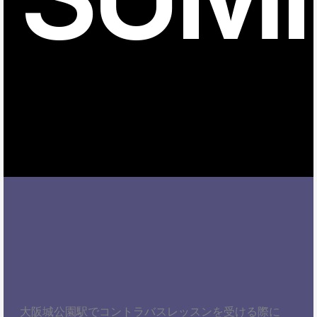
大阪城公園駅でコントラバスレッスンを受ける際に