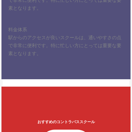
素となります。
料金体系
駅からのアクセスが良いスクールは、通いやすさの点
で非常に便利です。特に忙しい方にとっては重要な要
素となります。
おすすめのコントラバススクール