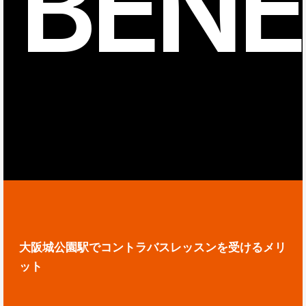
BENE
大阪城公園駅でコントラバスレッスンを受けるメリ
ット