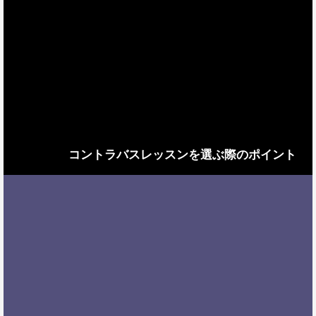
コントラバスレッスンを選ぶ際のポイント