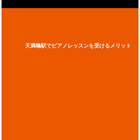
天満橋駅でピアノレッスンを受けるメリット