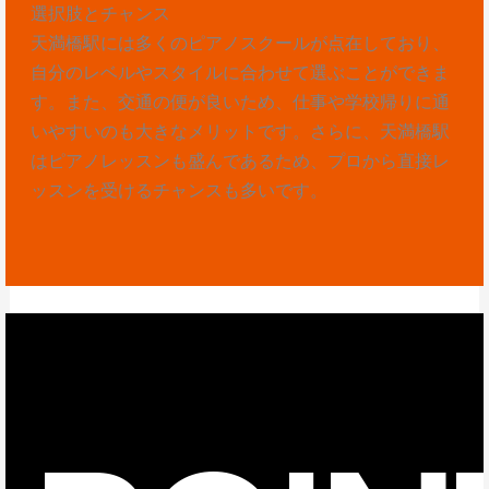
選択肢とチャンス
天満橋駅には多くのピアノスクールが点在しており、
自分のレベルやスタイルに合わせて選ぶことができま
す。また、交通の便が良いため、仕事や学校帰りに通
いやすいのも大きなメリットです。さらに、天満橋駅
はピアノレッスンも盛んであるため、プロから直接レ
ッスンを受けるチャンスも多いです。