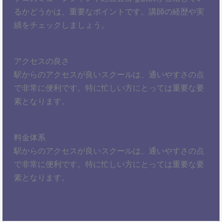
るかどうかは、重要なポイントです。講師の経歴や実
績をチェックしましょう。
アクセスの良さ
駅からのアクセスが良いスクールは、通いやすさの点
で非常に便利です。特に忙しい方にとっては重要な要
素となります。
料金体系
駅からのアクセスが良いスクールは、通いやすさの点
で非常に便利です。特に忙しい方にとっては重要な要
素となります。