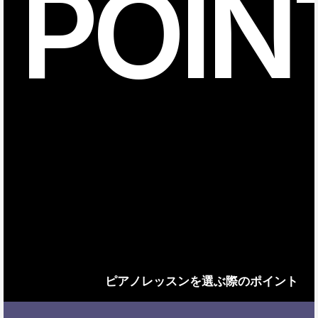
POIN
ピアノレッスンを選ぶ際のポイント