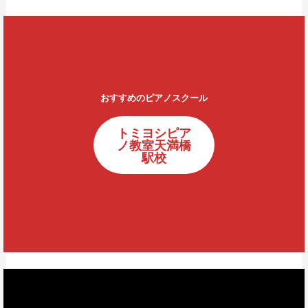
おすすめのピアノスクール
トミヨシピア
ノ教室天満橋
駅校