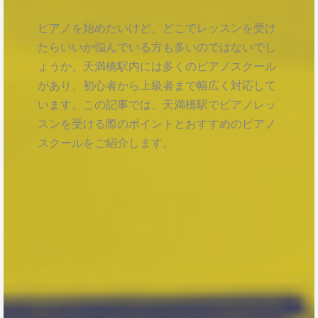
ピアノを始めたいけど、どこでレッスンを受け
たらいいか悩んでいる方も多いのではないでし
ょうか。天満橋駅内には多くのピアノスクール
があり、初心者から上級者まで幅広く対応して
います。この記事では、天満橋駅でピアノレッ
スンを受ける際のポイントとおすすめのピアノ
スクールをご紹介します。