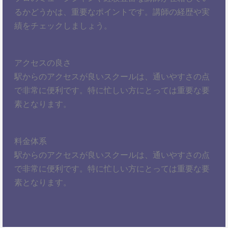
るかどうかは、重要なポイントです。講師の経歴や実
績をチェックしましょう。
アクセスの良さ
駅からのアクセスが良いスクールは、通いやすさの点
で非常に便利です。特に忙しい方にとっては重要な要
素となります。
料金体系
駅からのアクセスが良いスクールは、通いやすさの点
で非常に便利です。特に忙しい方にとっては重要な要
素となります。