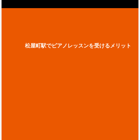
松屋町駅でピアノレッスンを受けるメリット