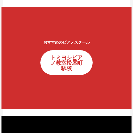
おすすめのピアノスクール
トミヨシピア
ノ教室松屋町
駅校