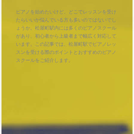
ピアノを始めたいけど、どこでレッスンを受け
たらいいか悩んでいる方も多いのではないでし
ょうか。松屋町駅内には多くのピアノスクール
があり、初心者から上級者まで幅広く対応して
います。この記事では、松屋町駅でピアノレッ
スンを受ける際のポイントとおすすめのピアノ
スクールをご紹介します。