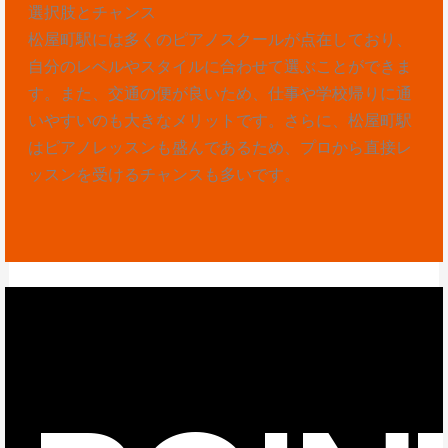
選択肢とチャンス
松屋町駅には多くのピアノスクールが点在しており、
自分のレベルやスタイルに合わせて選ぶことができま
す。また、交通の便が良いため、仕事や学校帰りに通
いやすいのも大きなメリットです。さらに、松屋町駅
はピアノレッスンも盛んであるため、プロから直接レ
ッスンを受けるチャンスも多いです。