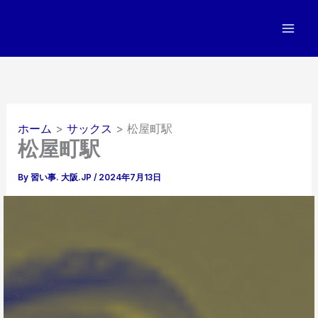
内
容
を
ス
キ
ッ
プ
ホーム
サックス
松屋町駅
松屋町駅
By
習い事. 大阪.JP
/
2024年7月13日