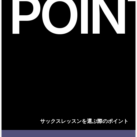
POIN
サックスレッスンを選ぶ際のポイント