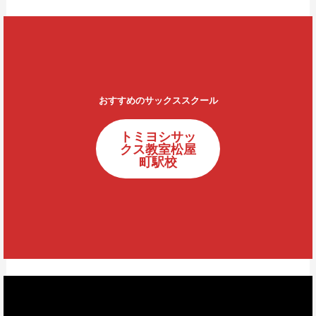
おすすめのサックススクール
トミヨシサッ
クス教室松屋
町駅校