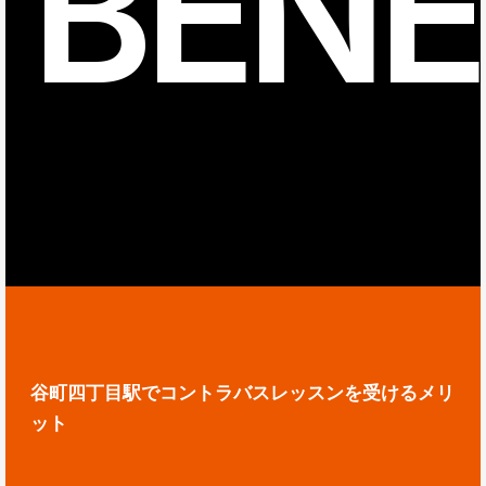
BENE
谷町四丁目駅でコントラバスレッスンを受けるメリ
ット