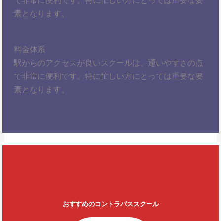
素となります。
料金体系
駅からのアクセスが良いスクールは、通いやすさの点
で非常に便利です。特に忙しい方にとっては重要な要
素となります。
おすすめのコントラバススクール