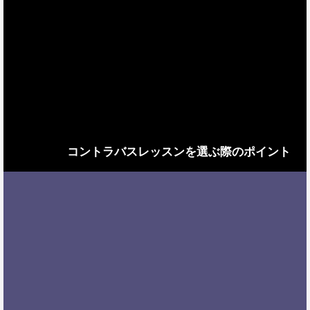
コントラバスレッスンを選ぶ際のポイント