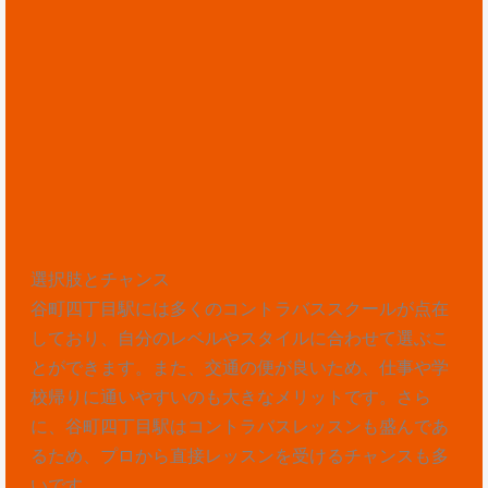
選択肢とチャンス
谷町四丁目駅には多くのコントラバススクールが点在
しており、自分のレベルやスタイルに合わせて選ぶこ
とができます。また、交通の便が良いため、仕事や学
校帰りに通いやすいのも大きなメリットです。さら
に、谷町四丁目駅はコントラバスレッスンも盛んであ
るため、プロから直接レッスンを受けるチャンスも多
いです。