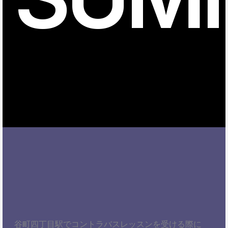
谷町四丁目駅でコントラバスレッスンを受ける際に