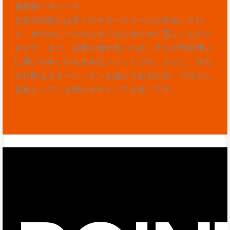
選択肢とチャンス
住吉大社駅には多くのギタースクールが点在してお
り、自分のレベルやスタイルに合わせて選ぶことがで
きます。また、交通の便が良いため、仕事や学校帰り
に通いやすいのも大きなメリットです。さらに、住吉
大社駅はギターレッスンも盛んであるため、プロから
直接レッスンを受けるチャンスも多いです。