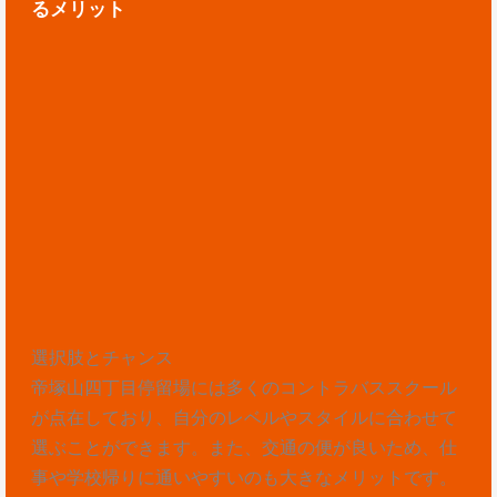
るメリット
選択肢とチャンス
帝塚山四丁目停留場には多くのコントラバススクール
が点在しており、自分のレベルやスタイルに合わせて
選ぶことができます。また、交通の便が良いため、仕
事や学校帰りに通いやすいのも大きなメリットです。