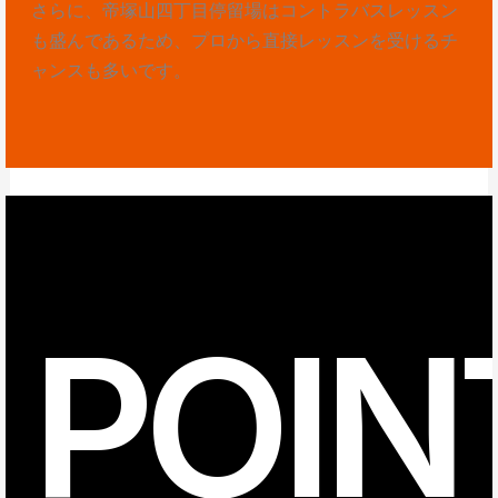
さらに、帝塚山四丁目停留場はコントラバスレッスン
も盛んであるため、プロから直接レッスンを受けるチ
ャンスも多いです。
POIN