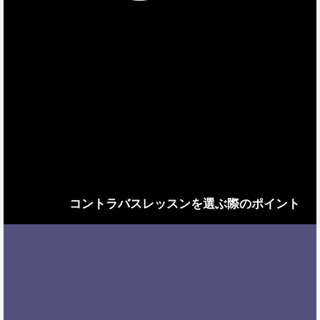
コントラバスレッスンを選ぶ際のポイント