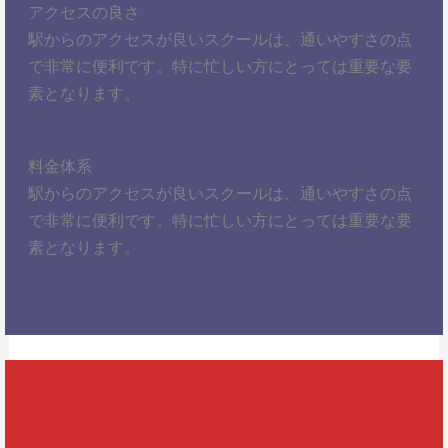
アクセスの良さ
駅からのアクセスが良いスクールは、通いやすさの点
で非常に便利です。特に忙しい方にとっては重要な要
素となります。
料金体系
駅からのアクセスが良いスクールは、通いやすさの点
で非常に便利です。特に忙しい方にとっては重要な要
素となります。