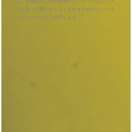
は、帝塚山四丁目停留場でコントラバスレッス
ンを受ける際のポイントとおすすめのコントラ
バススクールをご紹介します。