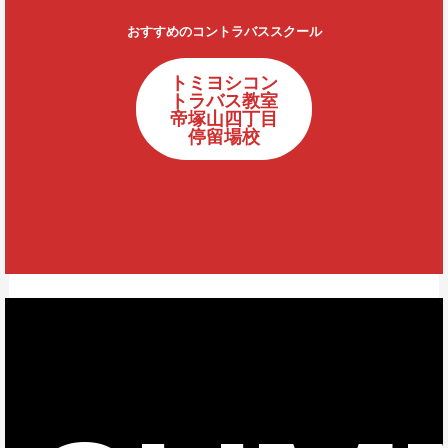
おすすめのコントラバススクール
トミヨシコン
トラバス教室
帝塚山四丁目
停留場校