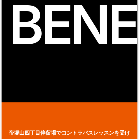
BENE
帝塚山四丁目停留場でコントラバスレッスンを受け