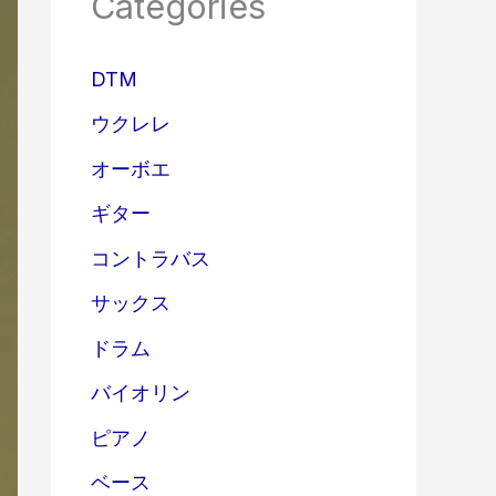
Categories
DTM
ウクレレ
オーボエ
ギター
コントラバス
サックス
ドラム
バイオリン
ピアノ
ベース