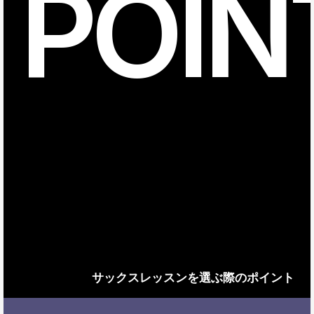
POIN
サックスレッスンを選ぶ際のポイント