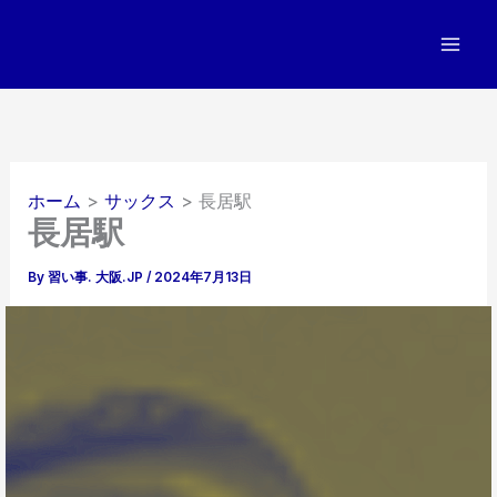
内
容
を
ス
キ
ッ
プ
ホーム
サックス
長居駅
長居駅
By
習い事. 大阪.JP
/
2024年7月13日