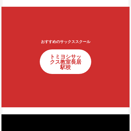
おすすめのサックススクール
トミヨシサッ
クス教室長居
駅校