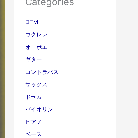
Categories
DTM
ウクレレ
オーボエ
ギター
コントラバス
サックス
ドラム
バイオリン
ピアノ
ベース