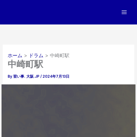
内
容
を
ス
キ
ッ
プ
ホーム
ドラム
中崎町駅
中崎町駅
By
習い事. 大阪.JP
/
2024年7月13日