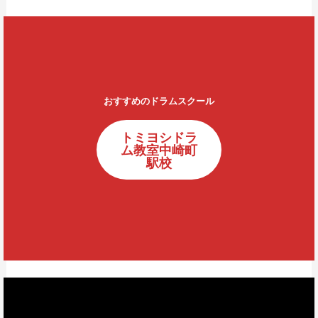
おすすめのドラムスクール
トミヨシドラ
ム教室中崎町
駅校