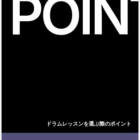
POIN
ドラムレッスンを選ぶ際のポイント