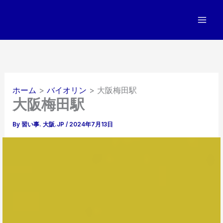
内
容
を
ス
キ
ッ
プ
ホーム
バイオリン
大阪梅田駅
大阪梅田駅
By
習い事. 大阪.JP
/
2024年7月13日