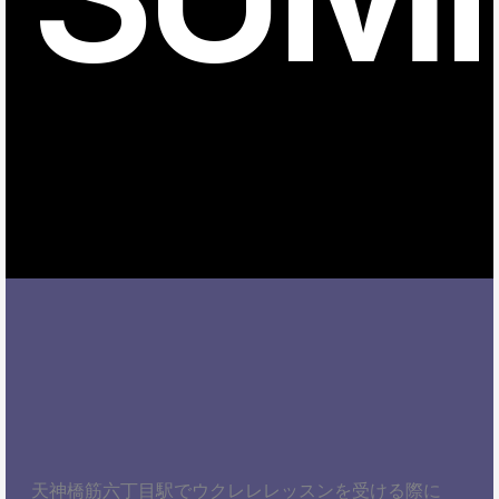
天神橋筋六丁目駅でウクレレレッスンを受ける際に