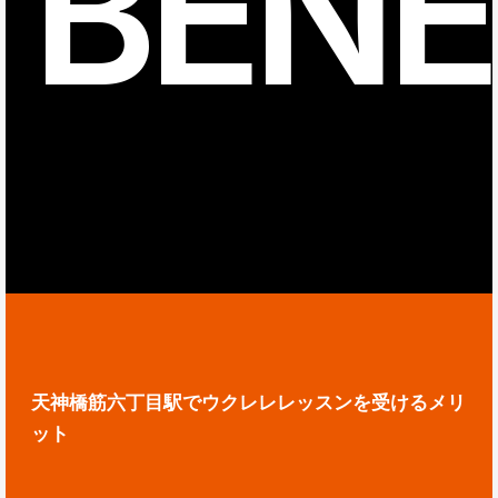
BENE
天神橋筋六丁目駅でウクレレレッスンを受けるメリ
ット