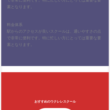
素となります。
料金体系
駅からのアクセスが良いスクールは、通いやすさの点
で非常に便利です。特に忙しい方にとっては重要な要
素となります。
おすすめのウクレレスクール