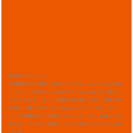
選択肢とチャンス
天神橋筋六丁目駅には多くのウクレレスクールが点在
しており、自分のレベルやスタイルに合わせて選ぶこ
とができます。また、交通の便が良いため、仕事や学
校帰りに通いやすいのも大きなメリットです。さら
に、天神橋筋六丁目駅はウクレレレッスンも盛んであ
るため、プロから直接レッスンを受けるチャンスも多
いです。