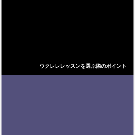
ウクレレレッスンを選ぶ際のポイント