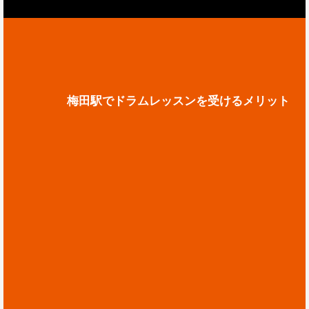
梅田駅でドラムレッスンを受けるメリット