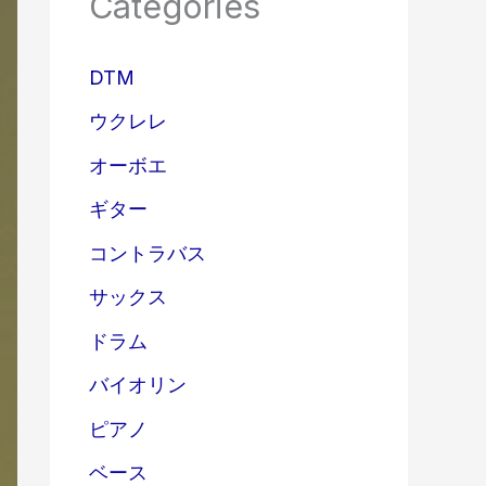
Categories
DTM
ウクレレ
オーボエ
ギター
コントラバス
サックス
ドラム
バイオリン
ピアノ
ベース