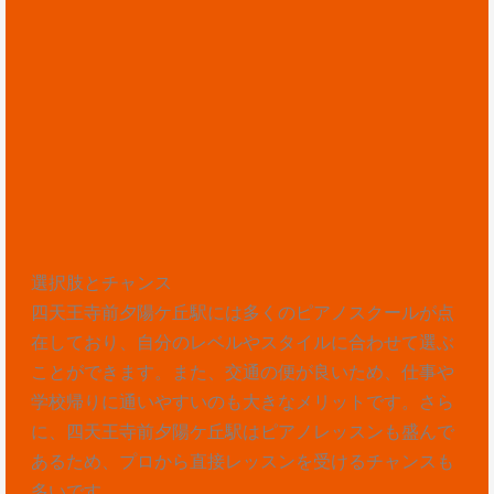
選択肢とチャンス
四天王寺前夕陽ケ丘駅には多くのピアノスクールが点
在しており、自分のレベルやスタイルに合わせて選ぶ
ことができます。また、交通の便が良いため、仕事や
学校帰りに通いやすいのも大きなメリットです。さら
に、四天王寺前夕陽ケ丘駅はピアノレッスンも盛んで
あるため、プロから直接レッスンを受けるチャンスも
多いです。