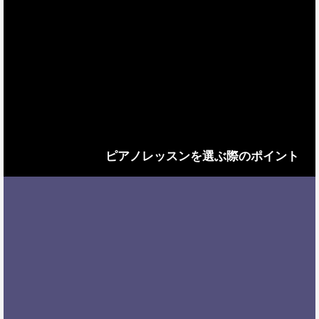
ピアノレッスンを選ぶ際のポイント