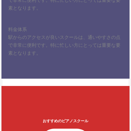
素となります。
料金体系
駅からのアクセスが良いスクールは、通いやすさの点
で非常に便利です。特に忙しい方にとっては重要な要
素となります。
おすすめのピアノスクール