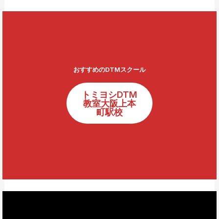
おすすめのDTMスクール
トミヨシDTM
教室大阪上本
町駅校