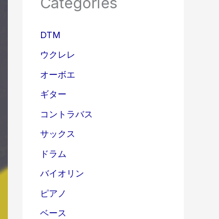
Categories
DTM
ウクレレ
オーボエ
ギター
コントラバス
サックス
ドラム
バイオリン
ピアノ
ベース