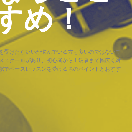
すめ！
を受けたらいいか悩んでいる方も多いのではないで
ススクールがあり、初心者から上級者まで幅広く対
駅でベースレッスンを受ける際のポイントとおすす