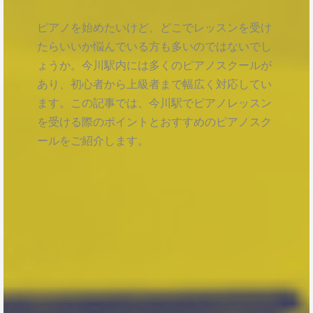
ピアノを始めたいけど、どこでレッスンを受け
たらいいか悩んでいる方も多いのではないでし
ょうか。今川駅内には多くのピアノスクールが
あり、初心者から上級者まで幅広く対応してい
ます。この記事では、今川駅でピアノレッスン
を受ける際のポイントとおすすめのピアノスク
ールをご紹介します。