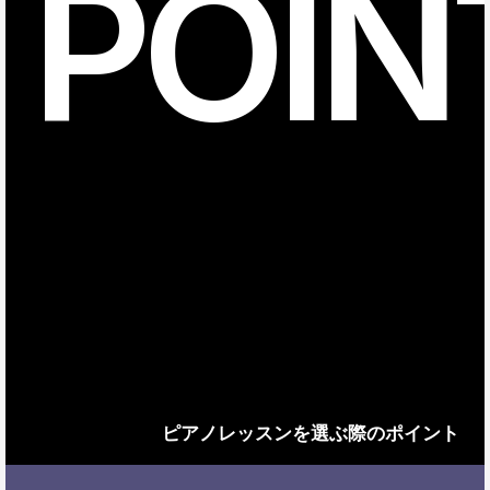
POIN
ピアノレッスンを選ぶ際のポイント