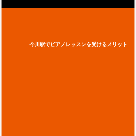
今川駅でピアノレッスンを受けるメリット