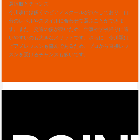
選択肢とチャンス
今川駅には多くのピアノスクールが点在しており、自
分のレベルやスタイルに合わせて選ぶことができま
す。また、交通の便が良いため、仕事や学校帰りに通
いやすいのも大きなメリットです。さらに、今川駅は
ピアノレッスンも盛んであるため、プロから直接レッ
スンを受けるチャンスも多いです。