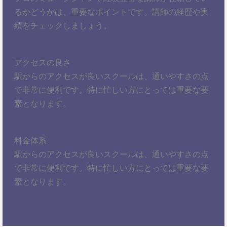
るかどうかは、重要なポイントです。講師の経歴や実
績をチェックしましょう。
アクセスの良さ
駅からのアクセスが良いスクールは、通いやすさの点
で非常に便利です。特に忙しい方にとっては重要な要
素となります。
料金体系
駅からのアクセスが良いスクールは、通いやすさの点
で非常に便利です。特に忙しい方にとっては重要な要
素となります。