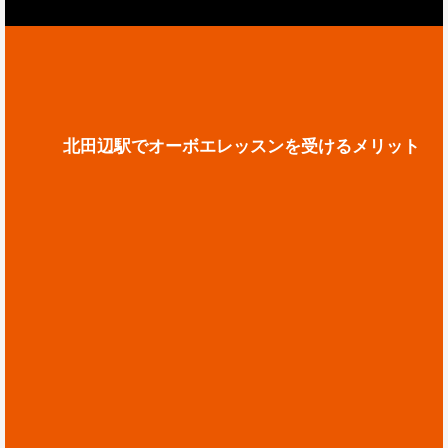
北田辺駅でオーボエレッスンを受けるメリット