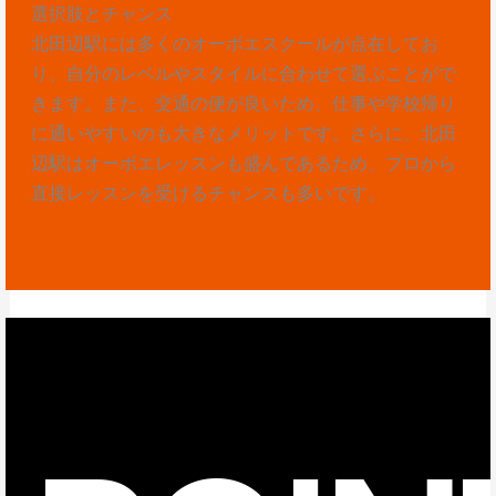
選択肢とチャンス
北田辺駅には多くのオーボエスクールが点在してお
り、自分のレベルやスタイルに合わせて選ぶことがで
きます。また、交通の便が良いため、仕事や学校帰り
に通いやすいのも大きなメリットです。さらに、北田
辺駅はオーボエレッスンも盛んであるため、プロから
直接レッスンを受けるチャンスも多いです。