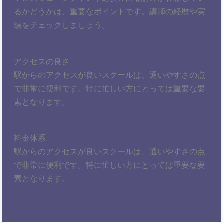
るかどうかは、重要なポイントです。講師の経歴や実
績をチェックしましょう。
アクセスの良さ
駅からのアクセスが良いスクールは、通いやすさの点
で非常に便利です。特に忙しい方にとっては重要な要
素となります。
料金体系
駅からのアクセスが良いスクールは、通いやすさの点
で非常に便利です。特に忙しい方にとっては重要な要
素となります。