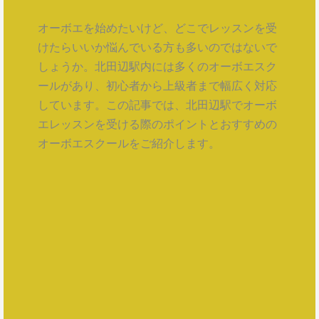
オーボエを始めたいけど、どこでレッスンを受
けたらいいか悩んでいる方も多いのではないで
しょうか。北田辺駅内には多くのオーボエスク
ールがあり、初心者から上級者まで幅広く対応
しています。この記事では、北田辺駅でオーボ
エレッスンを受ける際のポイントとおすすめの
オーボエスクールをご紹介します。