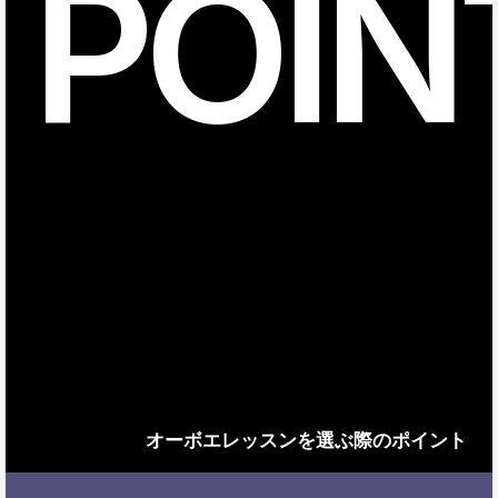
POIN
オーボエレッスンを選ぶ際のポイント