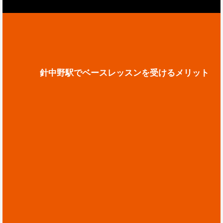
針中野駅でベースレッスンを受けるメリット