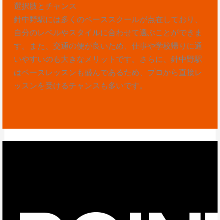
選択肢とチャンス
針中野駅には多くのベーススクールが点在しており、
自分のレベルやスタイルに合わせて選ぶことができま
す。また、交通の便が良いため、仕事や学校帰りに通
いやすいのも大きなメリットです。さらに、針中野駅
はベースレッスンも盛んであるため、プロから直接レ
ッスンを受けるチャンスも多いです。