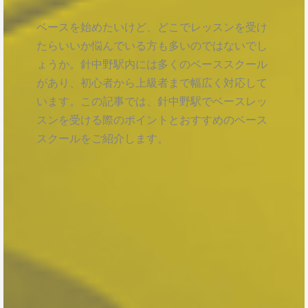
ベースを始めたいけど、どこでレッスンを受け
たらいいか悩んでいる方も多いのではないでし
ょうか。針中野駅内には多くのベーススクール
があり、初心者から上級者まで幅広く対応して
います。この記事では、針中野駅でベースレッ
スンを受ける際のポイントとおすすめのベース
スクールをご紹介します。