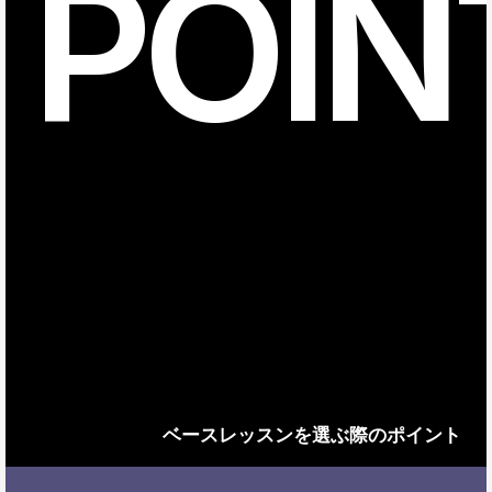
POIN
ベースレッスンを選ぶ際のポイント