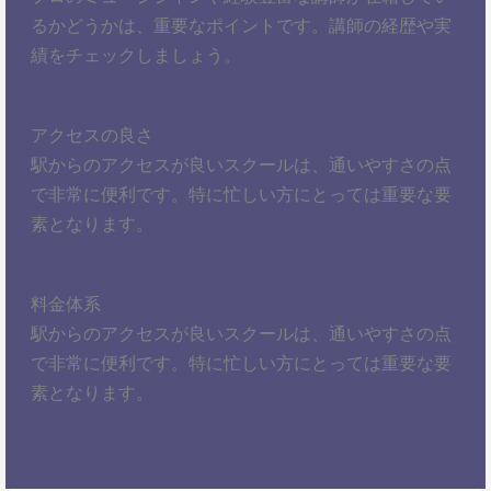
るかどうかは、重要なポイントです。講師の経歴や実
績をチェックしましょう。
アクセスの良さ
駅からのアクセスが良いスクールは、通いやすさの点
で非常に便利です。特に忙しい方にとっては重要な要
素となります。
料金体系
駅からのアクセスが良いスクールは、通いやすさの点
で非常に便利です。特に忙しい方にとっては重要な要
素となります。