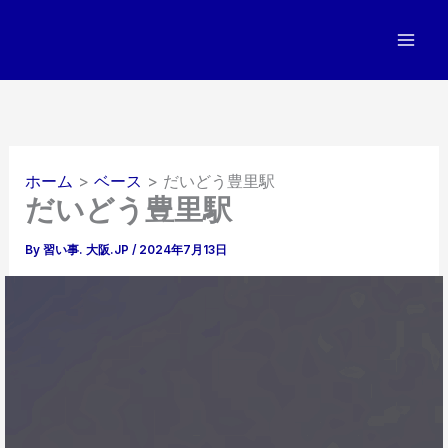
内
容
を
ス
キ
ッ
プ
ホーム
ベース
だいどう豊里駅
だいどう豊里駅
By
習い事. 大阪.JP
/
2024年7月13日