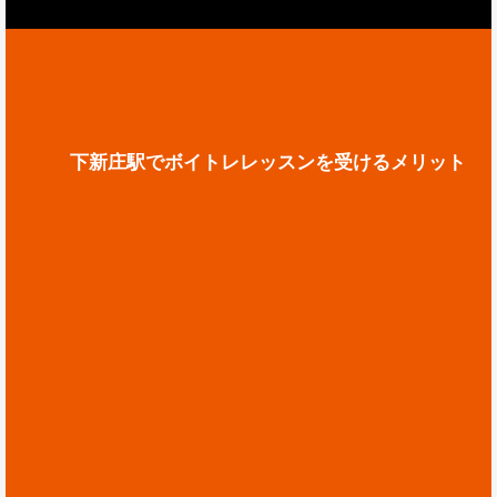
下新庄駅でボイトレレッスンを受けるメリット