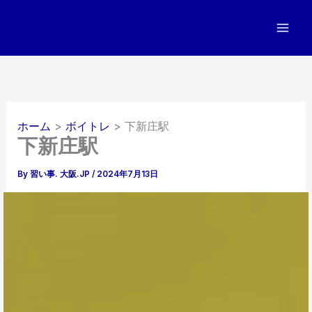
内
容
を
ス
キ
ッ
プ
ホーム
ボイトレ
下新庄駅
下新庄駅
By
習い事. 大阪.JP
/
2024年7月13日