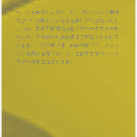
ベースを始めたいけど、どこでレッスンを受け
たらいいか悩んでいる方も多いのではないでし
ょうか。井高野駅内には多くのベーススクール
があり、初心者から上級者まで幅広く対応して
います。この記事では、井高野駅でベースレッ
スンを受ける際のポイントとおすすめのベース
スクールをご紹介します。