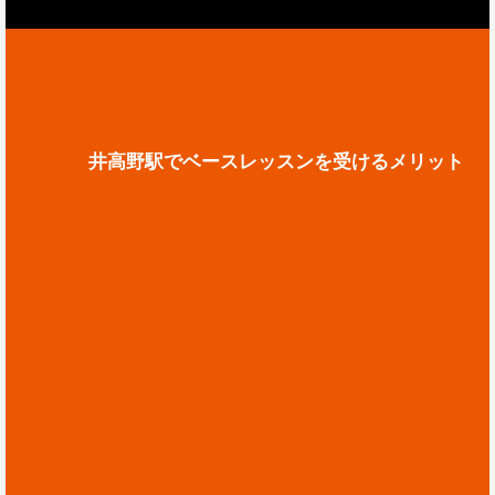
井高野駅でベースレッスンを受けるメリット