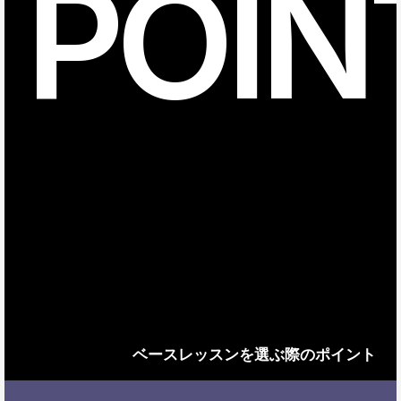
POIN
ベースレッスンを選ぶ際のポイント