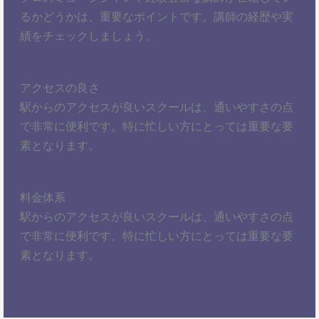
るかどうかは、重要なポイントです。講師の経歴や実
績をチェックしましょう。
アクセスの良さ
駅からのアクセスが良いスクールは、通いやすさの点
で非常に便利です。特に忙しい方にとっては重要な要
素となります。
料金体系
駅からのアクセスが良いスクールは、通いやすさの点
で非常に便利です。特に忙しい方にとっては重要な要
素となります。