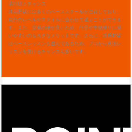
選択肢とチャンス
井高野駅には多くのベーススクールが点在しており、
自分のレベルやスタイルに合わせて選ぶことができま
す。また、交通の便が良いため、仕事や学校帰りに通
いやすいのも大きなメリットです。さらに、井高野駅
はベースレッスンも盛んであるため、プロから直接レ
ッスンを受けるチャンスも多いです。