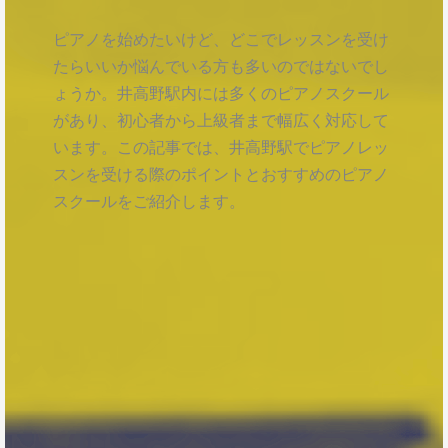
ピアノを始めたいけど、どこでレッスンを受け
たらいいか悩んでいる方も多いのではないでし
ょうか。井高野駅内には多くのピアノスクール
があり、初心者から上級者まで幅広く対応して
います。この記事では、井高野駅でピアノレッ
スンを受ける際のポイントとおすすめのピアノ
スクールをご紹介します。