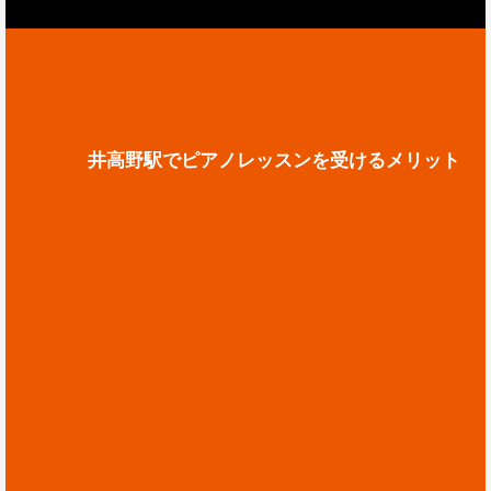
井高野駅でピアノレッスンを受けるメリット