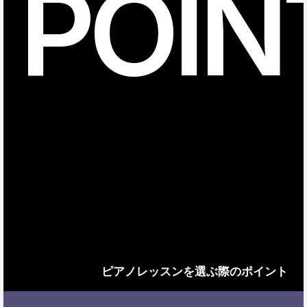
POIN
ピアノレッスンを選ぶ際のポイント