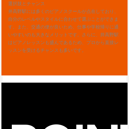
選択肢とチャンス
井高野駅には多くのピアノスクールが点在しており、
自分のレベルやスタイルに合わせて選ぶことができま
す。また、交通の便が良いため、仕事や学校帰りに通
いやすいのも大きなメリットです。さらに、井高野駅
はピアノレッスンも盛んであるため、プロから直接レ
ッスンを受けるチャンスも多いです。