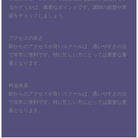
るかどうかは、重要なポイントです。講師の経歴や実
績をチェックしましょう。
アクセスの良さ
駅からのアクセスが良いスクールは、通いやすさの点
で非常に便利です。特に忙しい方にとっては重要な要
素となります。
料金体系
駅からのアクセスが良いスクールは、通いやすさの点
で非常に便利です。特に忙しい方にとっては重要な要
素となります。