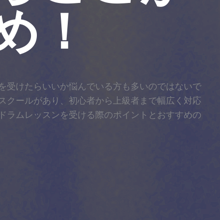
め！
を受けたらいいか悩んでいる方も多いのではないで
スクールがあり、初心者から上級者まで幅広く対応
ドラムレッスンを受ける際のポイントとおすすめの