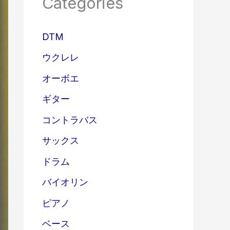
Categories
DTM
ウクレレ
オーボエ
ギター
コントラバス
サックス
ドラム
バイオリン
ピアノ
ベース