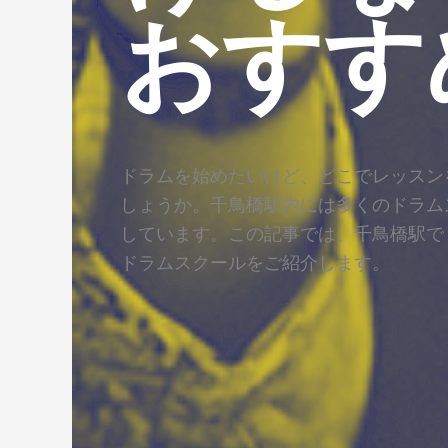
おすす
ドラムを始めたいけど、どこでレッスン
しょうか。千鳥橋駅内には多くのドラム
しています。この記事では、千鳥橋駅で
ドラムスクールをご紹介します。