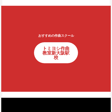
おすすめの作曲スクール
トミヨシ作曲
教室新大阪駅
校