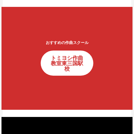
おすすめの作曲スクール
トミヨシ作曲
教室東三国駅
校