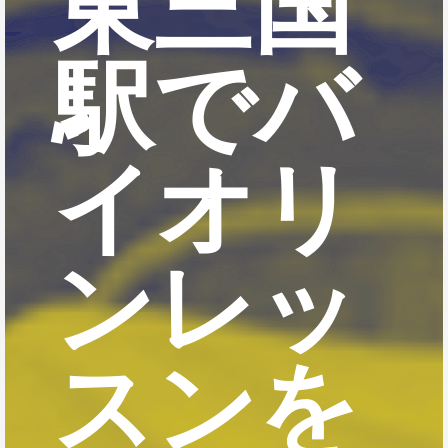
東三国
駅でバ
イオリ
ンレッ
スンを