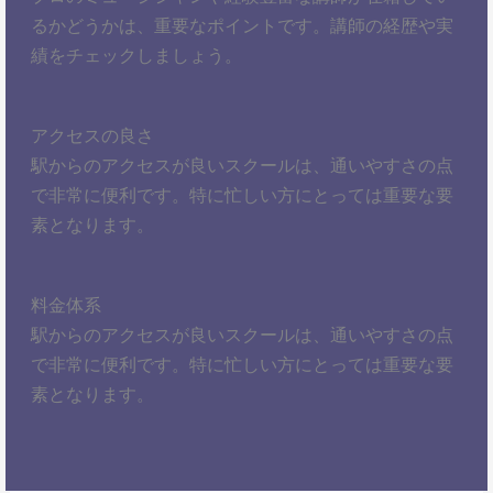
るかどうかは、重要なポイントです。講師の経歴や実
績をチェックしましょう。
アクセスの良さ
駅からのアクセスが良いスクールは、通いやすさの点
で非常に便利です。特に忙しい方にとっては重要な要
素となります。
料金体系
駅からのアクセスが良いスクールは、通いやすさの点
で非常に便利です。特に忙しい方にとっては重要な要
素となります。