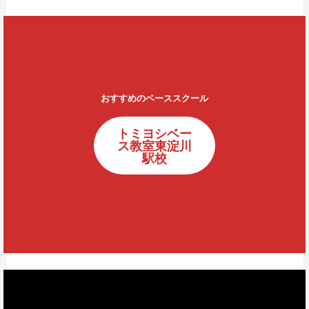
おすすめのベーススクール
トミヨシベー
ス教室東淀川
駅校