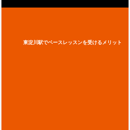
東淀川駅でベースレッスンを受けるメリット