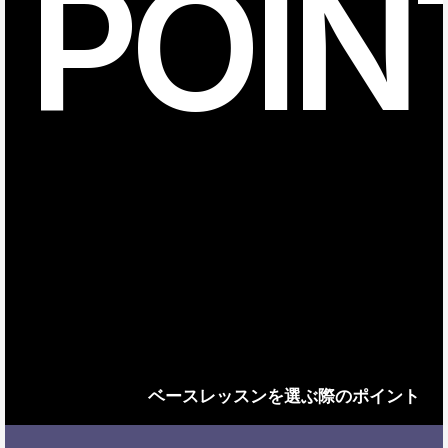
POIN
ベースレッスンを選ぶ際のポイント