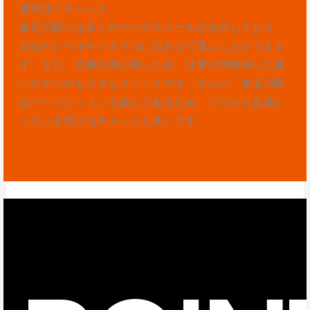
選択肢とチャンス
東淀川駅には多くのベーススクールが点在しており、
自分のレベルやスタイルに合わせて選ぶことができま
す。また、交通の便が良いため、仕事や学校帰りに通
いやすいのも大きなメリットです。さらに、東淀川駅
はベースレッスンも盛んであるため、プロから直接レ
ッスンを受けるチャンスも多いです。