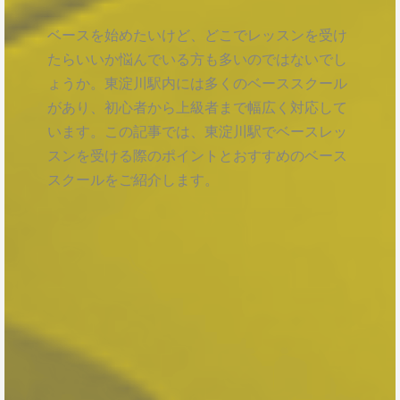
ベースを始めたいけど、どこでレッスンを受け
たらいいか悩んでいる方も多いのではないでし
ょうか。東淀川駅内には多くのベーススクール
があり、初心者から上級者まで幅広く対応して
います。この記事では、東淀川駅でベースレッ
スンを受ける際のポイントとおすすめのベース
スクールをご紹介します。