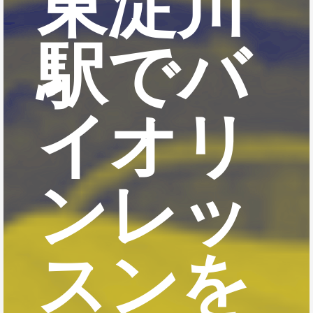
東淀川
駅でバ
イオリ
ンレッ
スンを