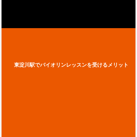
東淀川駅でバイオリンレッスンを受けるメリット