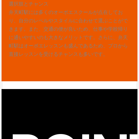
選択肢とチャンス
弁天町駅には多くのオーボエスクールが点在してお
り、自分のレベルやスタイルに合わせて選ぶことがで
きます。また、交通の便が良いため、仕事や学校帰り
に通いやすいのも大きなメリットです。さらに、弁天
町駅はオーボエレッスンも盛んであるため、プロから
直接レッスンを受けるチャンスも多いです。