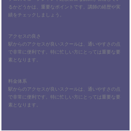
るかどうかは、重要なポイントです。講師の経歴や実
績をチェックしましょう。
アクセスの良さ
駅からのアクセスが良いスクールは、通いやすさの点
で非常に便利です。特に忙しい方にとっては重要な要
素となります。
料金体系
駅からのアクセスが良いスクールは、通いやすさの点
で非常に便利です。特に忙しい方にとっては重要な要
素となります。