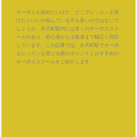
オーボエを始めたいけど、どこでレッスンを受
けたらいいか悩んでいる方も多いのではないで
しょうか。弁天町駅内には多くのオーボエスク
ールがあり、初心者から上級者まで幅広く対応
しています。この記事では、弁天町駅でオーボ
エレッスンを受ける際のポイントとおすすめの
オーボエスクールをご紹介します。