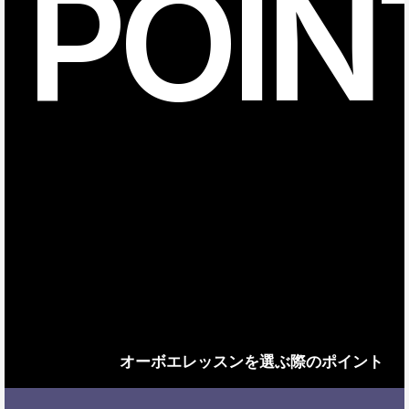
POIN
オーボエレッスンを選ぶ際のポイント