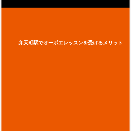
弁天町駅でオーボエレッスンを受けるメリット